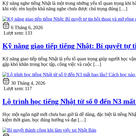
Kỹ năng nghe tiếng Nhật là một trong những yếu tố quan trọng khi bắ
khi việc rèn luyện khả năng nghe chưa được chú trọng đúng […]
6 Tháng 6, 2026
Lượt xem:
133
Kỹ năng giao tiếp tiếng Nhật: Bí quyết tự t
Kỹ năng giao tiếp tiếng Nhật là yếu tố quan trọng giúp người học v
gặp khó khăn trong học tập, công việc và cuộc […]
30 Tháng 4, 2026
Lượt xem:
117
Lộ trình học tiếng Nhật từ số 0 đến N3 mấ
Học một ngôn ngữ mới chưa bao giờ là dễ dàng, đặc biệt là tiếng Nhật
kiệm thời gian, học đúng hướng và đạt […]