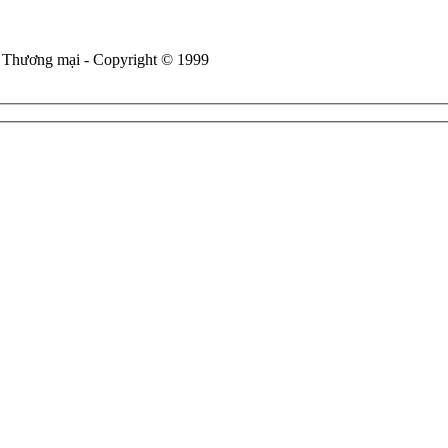
 Thương mại - Copyright © 1999