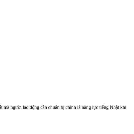
t mà người lao động cần chuẩn bị chính là năng lực tiếng Nhật khi