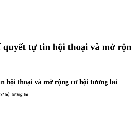
 quyết tự tin hội thoại và mở rộn
in hội thoại và mở rộng cơ hội tương lai