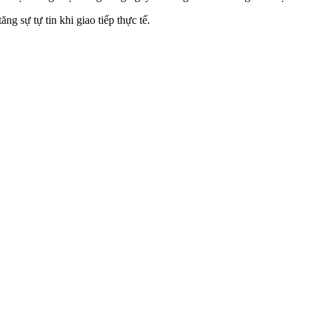
ng sự tự tin khi giao tiếp thực tế.