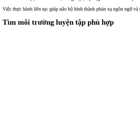
Việc thực hành liên tục giúp não bộ hình thành phản xạ ngôn ngữ và tă
Tìm môi trường luyện tập phù hợp