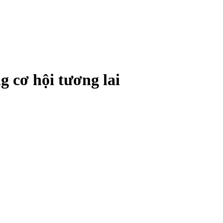
g cơ hội tương lai