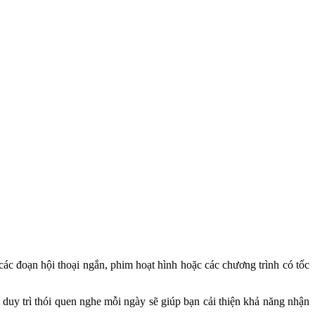
 các đoạn hội thoại ngắn, phim hoạt hình hoặc các chương trình có tốc
 duy trì thói quen nghe mỗi ngày sẽ giúp bạn cải thiện khả năng nhận