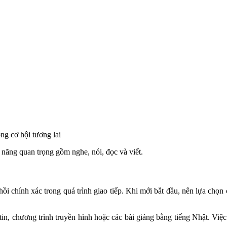
ộng cơ hội tương lai
ỹ năng quan trọng gồm nghe, nói, đọc và viết.
ồi chính xác trong quá trình giao tiếp. Khi mới bắt đầu, nên lựa chọn
tin, chương trình truyền hình hoặc các bài giảng bằng tiếng Nhật. Việc