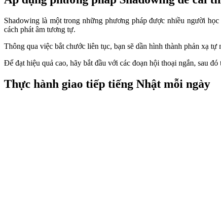
Shadowing là một trong những phương pháp được nhiều người học ti
cách phát âm tương tự.
Thông qua việc bắt chước liên tục, bạn sẽ dần hình thành phản xạ tự 
Để đạt hiệu quả cao, hãy bắt đầu với các đoạn hội thoại ngắn, sau đó
Thực hành giao tiếp tiếng Nhật mỗi ngày