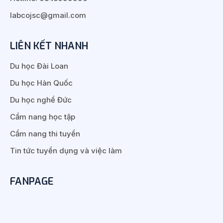
labcojsc@gmail.com
LIÊN KẾT NHANH
Du học Đài Loan
Du học Hàn Quốc
Du học nghề Đức
Cẩm nang học tập
Cẩm nang thi tuyển
Tin tức tuyển dụng và việc làm
FANPAGE