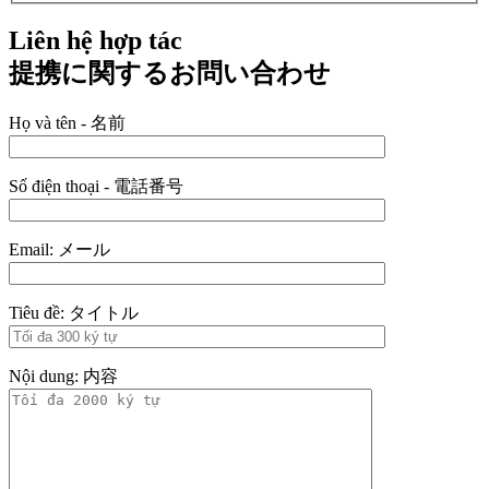
Liên hệ hợp tác
提携に関するお問い合わせ
Họ và tên - 名前
Số điện thoại - 電話番号
Email: メール
Tiêu đề: タイトル
Nội dung: 内容