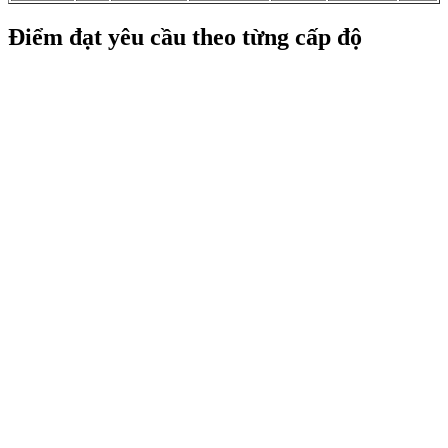
Điểm đạt yêu cầu theo từng cấp độ