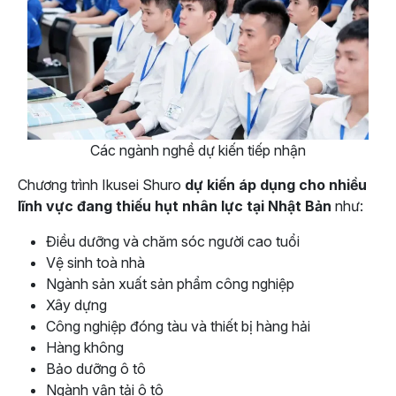
Các ngành nghề dự kiến tiếp nhận
Chương trình Ikusei Shuro
dự kiến áp dụng cho nhiều
lĩnh vực đang thiếu hụt nhân lực tại Nhật Bản
như:
Điều dưỡng và chăm sóc người cao tuổi
Vệ sinh toà nhà
Ngành sản xuất sản phẩm công nghiệp
Xây dựng
Công nghiệp đóng tàu và thiết bị hàng hải
Hàng không
Bảo dưỡng ô tô
Ngành vận tải ô tô