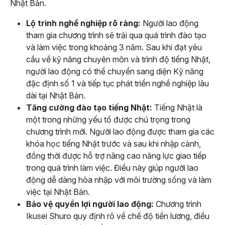
Nhật Bản.
Lộ trình nghề nghiệp rõ ràng:
Người lao động
tham gia chương trình sẽ trải qua quá trình đào tạo
và làm việc trong khoảng 3 năm. Sau khi đạt yêu
cầu về kỹ năng chuyên môn và trình độ tiếng Nhật,
người lao động có thể chuyển sang diện Kỹ năng
đặc định số 1 và tiếp tục phát triển nghề nghiệp lâu
dài tại Nhật Bản.
Tăng cường đào tạo tiếng Nhật:
Tiếng Nhật là
một trong những yếu tố được chú trọng trong
chương trình mới. Người lao động được tham gia các
khóa học tiếng Nhật trước và sau khi nhập cảnh,
đồng thời được hỗ trợ nâng cao năng lực giao tiếp
trong quá trình làm việc. Điều này giúp người lao
động dễ dàng hòa nhập với môi trường sống và làm
việc tại Nhật Bản.
Bảo vệ quyền lợi người lao động:
Chương trình
Ikusei Shuro quy định rõ về chế độ tiền lương, điều