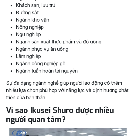
Khách sạn, lưu trú
Đường sắt
Ngành kho vận
Nông nghiệp
Ngư nghiệp
Ngành sản xuất thực phẩm và đồ uống
Ngành phục vụ ăn uống
Lâm nghiệp
Ngành công nghiệp gỗ
Ngành tuần hoàn tài nguyên
Sự đa dạng ngành nghề giúp người lao động có thêm
nhiều lựa chọn phù hợp với năng lực và định hướng phát
triển của bản thân.
Vì sao Ikusei Shuro được nhiều
người quan tâm?