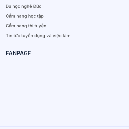
Du học nghề Đức
Cẩm nang học tập
Cẩm nang thi tuyển
Tin tức tuyển dụng và việc làm
FANPAGE