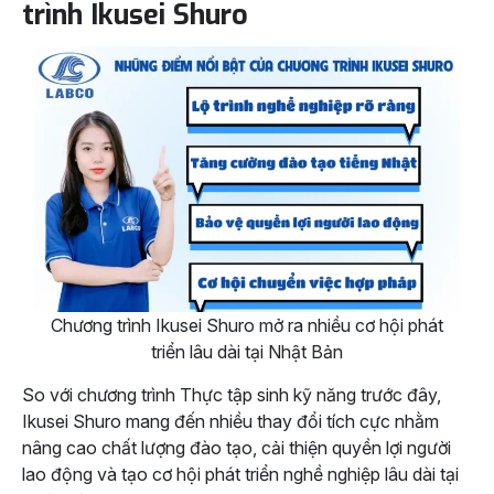
trình Ikusei Shuro
Chương trình Ikusei Shuro mở ra nhiều cơ hội phát
triển lâu dài tại Nhật Bản
So với chương trình Thực tập sinh kỹ năng trước đây,
Ikusei Shuro mang đến nhiều thay đổi tích cực nhằm
nâng cao chất lượng đào tạo, cải thiện quyền lợi người
lao động và tạo cơ hội phát triển nghề nghiệp lâu dài tại