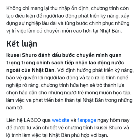
Không chỉ mang lại thu nhập ổn định, chương trình còn
tạo điều kiện để người lao động phát triển kỹ năng, xây
dựng sự nghiệp lâu dài và từng bước chinh phục những
vị trí việc làm có chuyên môn cao hơn tại Nhật Bản.
Kết luận
Ikusei Shuro
đánh dấu bước chuyển mình quan
trọng trong chính sách tiếp nhận lao động nước
ngoài của Nhật Bản.
Với định hướng phát triển kỹ năng,
bảo vệ quyền lợi người lao động và tạo ra lộ trình nghề
nghiệp rõ ràng, chương trình hứa hẹn sẽ trở thành lựa
chọn hấp dẫn cho những người trẻ mong muốn học tập,
làm việc và phát triển bản thân tại Nhật Bản trong những
năm tới.
Liên hệ LABCO qua
website
và
fanpage
ngay hôm nay
để được tư vấn chi tiết về chương trình Ikusei Shuro và
lộ trình làm việc tại Nhật Bản phù hợp với bạn.