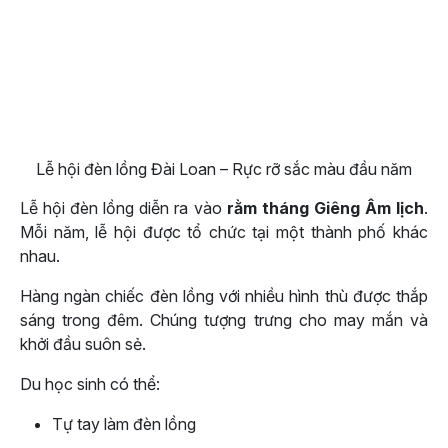
Lễ hội đèn lồng Đài Loan – Rực rỡ sắc màu đầu năm
Lễ hội đèn lồng diễn ra vào
rằm tháng Giêng Âm lịch
.
Mỗi năm, lễ hội được tổ chức tại một thành phố khác
nhau.
Hàng ngàn chiếc đèn lồng với nhiều hình thù được thắp
sáng trong đêm. Chúng tượng trưng cho may mắn và
khởi đầu suôn sẻ.
Du học sinh có thể:
Tự tay làm đèn lồng