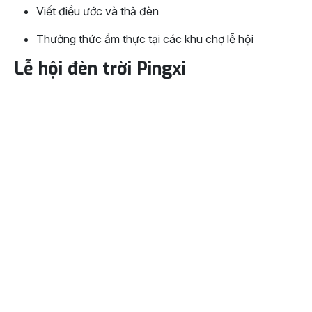
Viết điều ước và thả đèn
Thưởng thức ẩm thực tại các khu chợ lễ hội
Lễ hội đèn trời Pingxi