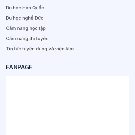
Du học Hàn Quốc
Du học nghề Đức
Cẩm nang học tập
Cẩm nang thi tuyển
Tin tức tuyển dụng và việc làm
FANPAGE