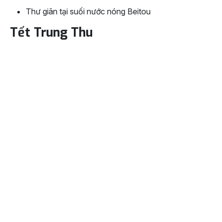
Thư giãn tại suối nước nóng Beitou
Tết Trung Thu