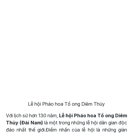
Lễ hội Pháo hoa Tổ ong Diêm Thủy
Với lịch sử hơn 130 năm,
Lễ hội Pháo hoa Tổ ong Diêm
Thủy (Đài Nam)
là một trong những lễ hội dân gian độc
đáo nhất thế giới.Điểm nhấn của lễ hội là những giàn