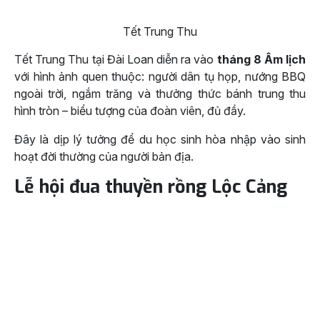
Tết Trung Thu
Tết Trung Thu tại Đài Loan diễn ra vào
tháng 8 Âm lịch
với hình ảnh quen thuộc: người dân tụ họp, nướng BBQ
ngoài trời, ngắm trăng và thưởng thức bánh trung thu
hình tròn – biểu tượng của đoàn viên, đủ đầy.
Đây là dịp lý tưởng để du học sinh hòa nhập vào sinh
hoạt đời thường của người bản địa.
Lễ hội đua thuyền rồng Lộc Cảng