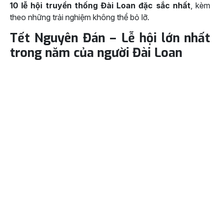
10 lễ hội truyền thống Đài Loan đặc sắc nhất
, kèm
theo những trải nghiệm không thể bỏ lỡ.
Tết Nguyên Đán – Lễ hội lớn nhất
trong năm của người Đài Loan