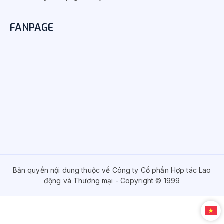
FANPAGE
Bản quyền nội dung thuộc về Công ty Cổ phần Hợp tác Lao
động và Thương mại - Copyright © 1999