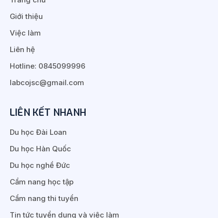
Giới thiệu
Việc làm
Liên hệ
Hotline: 0845099996
labcojsc@gmail.com
LIÊN KẾT NHANH
Du học Đài Loan
Du học Hàn Quốc
Du học nghề Đức
Cẩm nang học tập
Cẩm nang thi tuyển
Tin tức tuyển dụng và việc làm