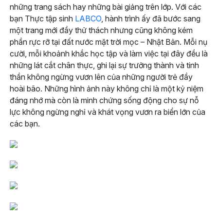
những trang sách hay những bài giảng trên lớp. Với các
bạn Thực tập sinh
LABCO
, hành trình ấy đã bước sang
một trang mới đầy thử thách nhưng cũng không kém
phần rực rỡ tại đất nước mặt trời mọc – Nhật Bản. Mỗi nụ
cười, mỗi khoảnh khắc học tập và làm việc tại đây đều là
những lát cắt chân thực, ghi lại sự trưởng thành và tinh
thần không ngừng vươn lên của những người trẻ đầy
hoài bão. Những hình ảnh này không chỉ là một kỷ niệm
đáng nhớ mà còn là minh chứng sống động cho sự nỗ
lực không ngừng nghỉ và khát vọng vươn ra biển lớn của
các bạn.