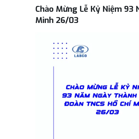
Chào Mừng Lễ Kỷ Niệm 93 
Minh 26/03