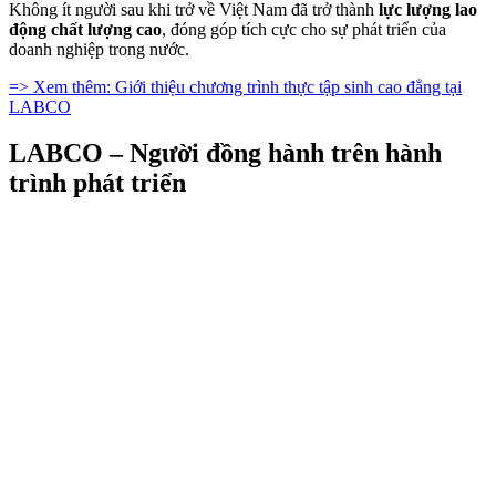
Không ít người sau khi trở về Việt Nam đã trở thành
lực lượng lao
động chất lượng cao
, đóng góp tích cực cho sự phát triển của
doanh nghiệp trong nước.
=> Xem thêm: Giới thiệu chương trình thực tập sinh cao đẳng tại
LABCO
LABCO – Người đồng hành trên hành
trình phát triển