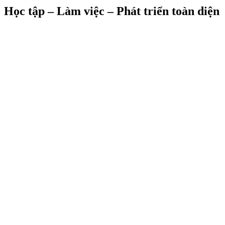
Học tập – Làm việc – Phát triển toàn diện