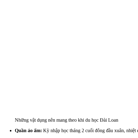
Những vật dụng nên mang theo khi du học Đài Loan
Quần áo ấm:
Kỳ nhập học tháng 2 cuối đông đầu xuân, nhiệt 