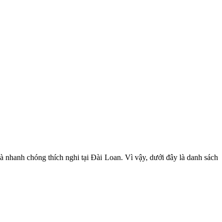
à nhanh chóng thích nghi tại Đài Loan. Vì vậy, dưới đây là danh sách