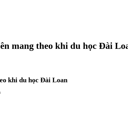
ên mang theo khi du học Đài Lo
eo khi du học Đài Loan