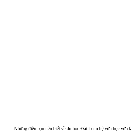
Những điều bạn nên biết về du học Đài Loan hệ vừa học vừa 