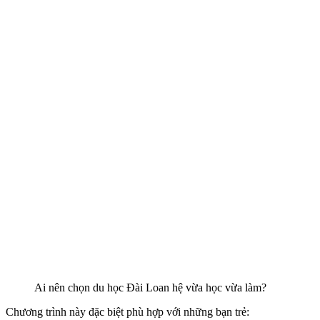
Ai nên chọn du học Đài Loan hệ vừa học vừa làm?
Chương trình này đặc biệt phù hợp với những bạn trẻ: