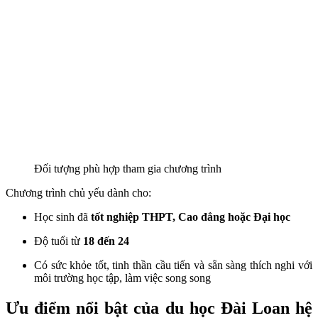
Đối tượng phù hợp tham gia chương trình
Chương trình chủ yếu dành cho:
Học sinh đã
tốt nghiệp THPT, Cao đẳng hoặc Đại học
Độ tuổi từ
18 đến 24
Có sức khỏe tốt, tinh thần cầu tiến và sẵn sàng thích nghi với
môi trường học tập, làm việc song song
Ưu điểm nổi bật của du học Đài Loan hệ