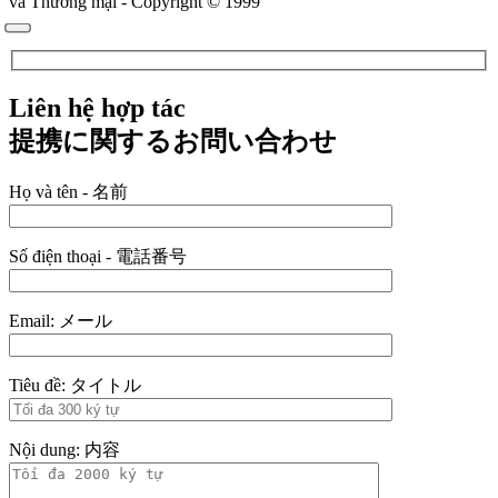
và Thương mại - Copyright © 1999
Liên hệ hợp tác
提携に関するお問い合わせ
Họ và tên - 名前
Số điện thoại - 電話番号
Email: メール
Tiêu đề: タイトル
Nội dung: 内容