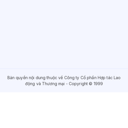
Bản quyền nội dung thuộc về Công ty Cổ phần Hợp tác Lao
động và Thương mại - Copyright © 1999