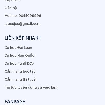
Liên hệ
Hotline: 0845099996
labcojsc@gmail.com
LIÊN KẾT NHANH
Du học Đài Loan
Du học Hàn Quốc
Du học nghề Đức
Cẩm nang học tập
Cẩm nang thi tuyển
Tin tức tuyển dụng và việc làm
FANPAGE