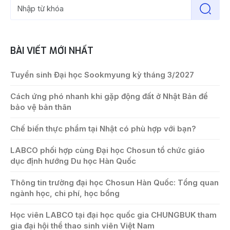
BÀI VIẾT MỚI NHẤT
Tuyển sinh Đại học Sookmyung kỳ tháng 3/2027
Cách ứng phó nhanh khi gặp động đất ở Nhật Bản để
bảo vệ bản thân
Chế biến thực phẩm tại Nhật có phù hợp với bạn?
LABCO phối hợp cùng Đại học Chosun tổ chức giáo
dục định hướng Du học Hàn Quốc
Thông tin trường đại học Chosun Hàn Quốc: Tổng quan
ngành học, chi phí, học bổng
Học viên LABCO tại đại học quốc gia CHUNGBUK tham
gia đại hội thể thao sinh viên Việt Nam