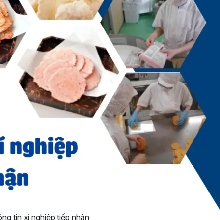
ng tin xí nghiệp tiếp nhận