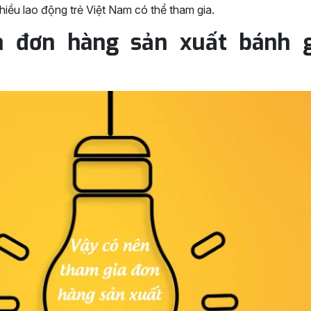
Nhiều lao động trẻ Việt Nam có thể tham gia.
a đơn hàng sản xuất bánh 