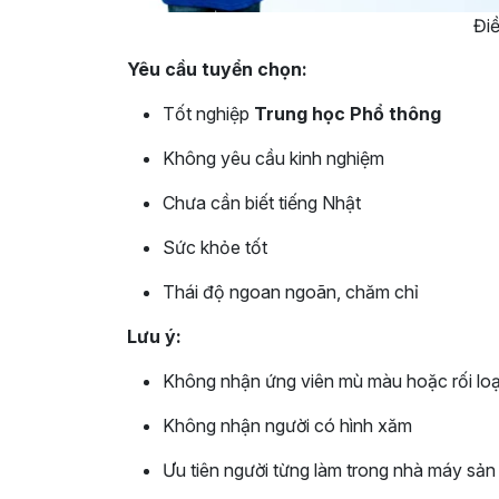
Điề
Yêu cầu tuyển chọn:
Tốt nghiệp
Trung học Phổ thông
Không yêu cầu kinh nghiệm
Chưa cần biết tiếng Nhật
Sức khỏe tốt
Thái độ ngoan ngoãn, chăm chỉ
Lưu ý:
Không nhận ứng viên mù màu hoặc rối loạ
Không nhận người có hình xăm
Ưu tiên người từng làm trong nhà máy sả