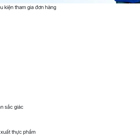
u kiện tham gia đơn hàng
n sắc giác
n xuất thực phẩm