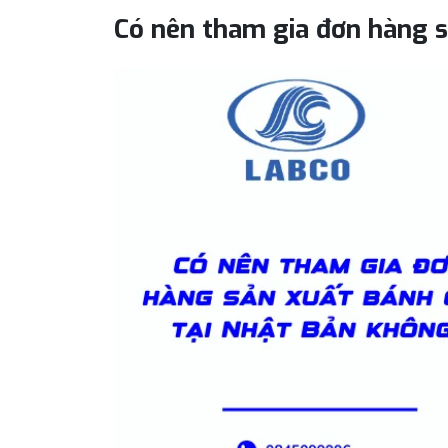
Có nên tham gia đơn hàng s