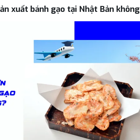
ản xuất bánh gạo tại Nhật Bản khôn