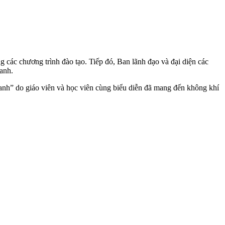
các chương trình đào tạo. Tiếp đó, Ban lãnh đạo và đại diện các
anh.
nh” do giáo viên và học viên cùng biểu diễn đã mang đến không khí