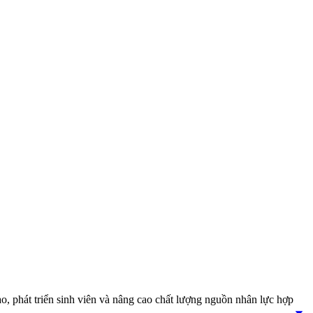
ạo, phát triển sinh viên và nâng cao chất lượng nguồn nhân lực hợp