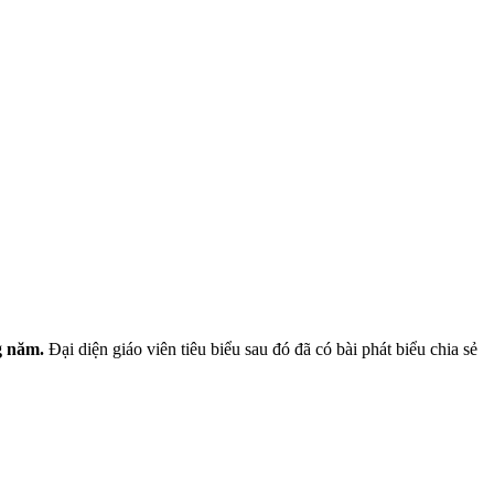
g năm.
Đại diện giáo viên tiêu biểu sau đó đã có bài phát biểu chia sẻ