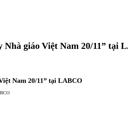
 Nhà giáo Việt Nam 20/11” tại
Việt Nam 20/11” tại LABCO