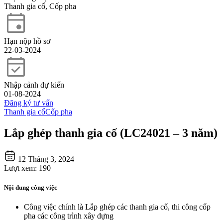
Thanh gia cố, Cốp pha
Hạn nộp hồ sơ
22-03-2024
Nhập cảnh dự kiến
01-08-2024
Đăng ký tư vấn
Thanh gia cố
Cốp pha
Lắp ghép thanh gia cố (LC24021 – 3 năm)
12 Tháng 3, 2024
Lượt xem:
190
Nội dung công việc
Công việc chính là Lắp ghép các thanh gia cố, thi công cốp
pha các công trình xây dựng