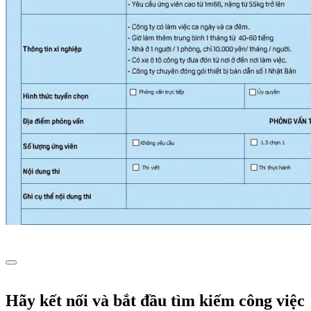
Hãy kết nối và bắt đầu tìm kiếm công việc