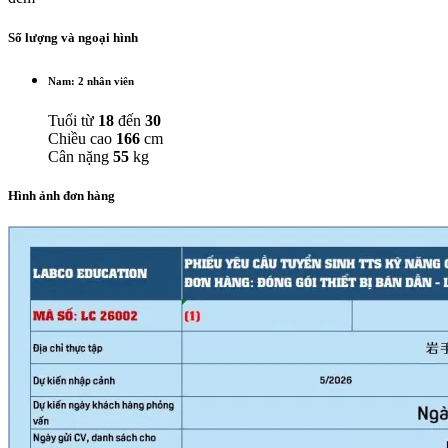
Số lượng và ngoại hình
Nam: 2 nhân viên
Tuổi từ
18
đến
30
Chiều cao
166
cm
Cân nặng
55
kg
Hình ảnh đơn hàng