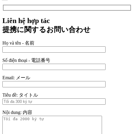
Liên hệ hợp tác
提携に関するお問い合わせ
Họ và tên - 名前
Số điện thoại - 電話番号
Email: メール
Tiêu đề: タイトル
Nội dung: 内容