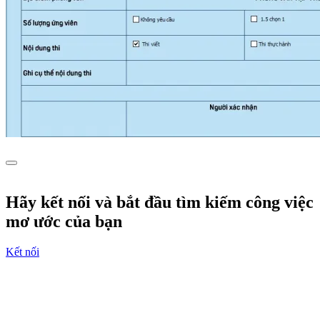
Hãy kết nối và bắt đầu tìm kiếm công việc
mơ ước của bạn
Kết nối