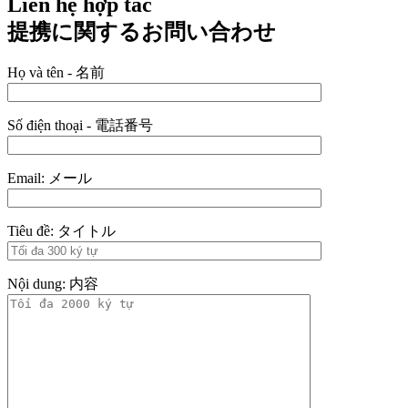
Liên hệ hợp tác
提携に関するお問い合わせ
Họ và tên - 名前
Số điện thoại - 電話番号
Email: メール
Tiêu đề: タイトル
Nội dung: 内容