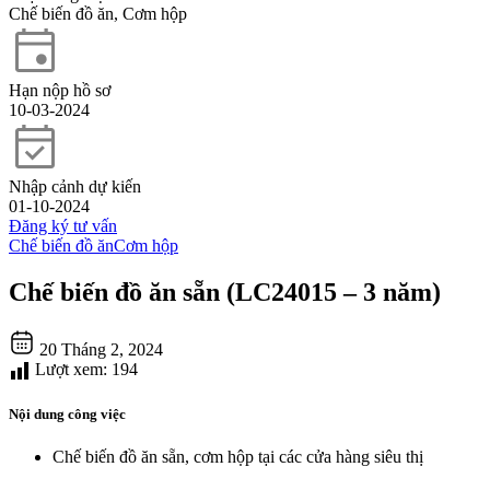
Chế biến đồ ăn, Cơm hộp
Hạn nộp hồ sơ
10-03-2024
Nhập cảnh dự kiến
01-10-2024
Đăng ký tư vấn
Chế biến đồ ăn
Cơm hộp
Chế biến đồ ăn sẵn (LC24015 – 3 năm)
20 Tháng 2, 2024
Lượt xem:
194
Nội dung công việc
Chế biến đồ ăn sẵn, cơm hộp tại các cửa hàng siêu thị