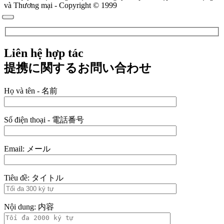
và Thương mại - Copyright © 1999
Liên hệ hợp tác
提携に関するお問い合わせ
Họ và tên - 名前
Số điện thoại - 電話番号
Email: メール
Tiêu đề: タイトル
Nội dung: 内容