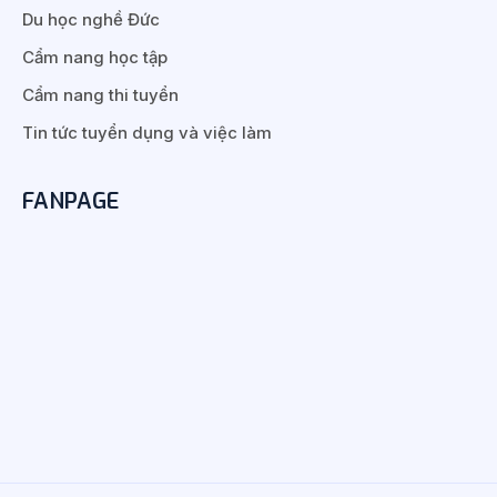
Du học nghề Đức
Cẩm nang học tập
Cẩm nang thi tuyển
Tin tức tuyển dụng và việc làm
FANPAGE