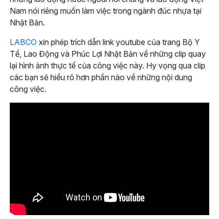
Nam nói riêng muốn làm việc trong ngành đúc nhựa tại
Nhật Bản.
LABCO
xin phép trích dẫn link youtube của trang Bộ Y
Tế, Lao Động và Phúc Lợi Nhật Bản về những clip quay
lại hình ảnh thực tế của công việc này. Hy vọng qua clip
các bạn sẽ hiểu rõ hơn phần nào về những nội dung
công việc.