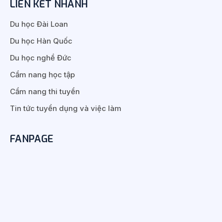
LIÊN KẾT NHANH
Du học Đài Loan
Du học Hàn Quốc
Du học nghề Đức
Cẩm nang học tập
Cẩm nang thi tuyển
Tin tức tuyển dụng và việc làm
FANPAGE