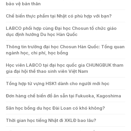
bảo vệ bản thân
Chế biến thực phẩm tại Nhật có phù hợp với bạn?
LABCO phối hợp cùng Đại học Chosun tổ chức giáo
dục định hướng Du học Hàn Quốc
Thông tin trường đại học Chosun Hàn Quốc: Tổng quan
ngành học, chi phí, học bổng
Học viên LABCO tại đại học quốc gia CHUNGBUK tham
gia đại hội thể thao sinh viên Việt Nam
Tổng hợp từ vựng HSK1 dành cho người mới học
Đơn hàng chế biến đồ ăn sẵn tại Fukuoka, Kagoshima
Săn học bổng du học Đài Loan có khó không?
Thời gian học tiếng Nhật đi XKLĐ bao lâu?