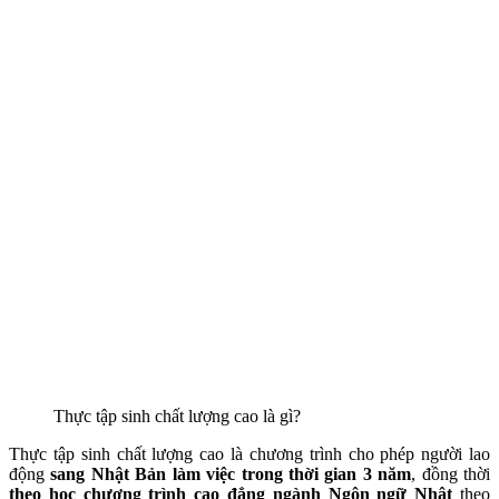
Thực tập sinh chất lượng cao là gì?
Thực tập sinh chất lượng cao là chương trình cho phép người lao
động
sang Nhật Bản làm việc trong thời gian 3 năm
, đồng thời
theo học chương trình cao đẳng ngành Ngôn ngữ Nhật
theo