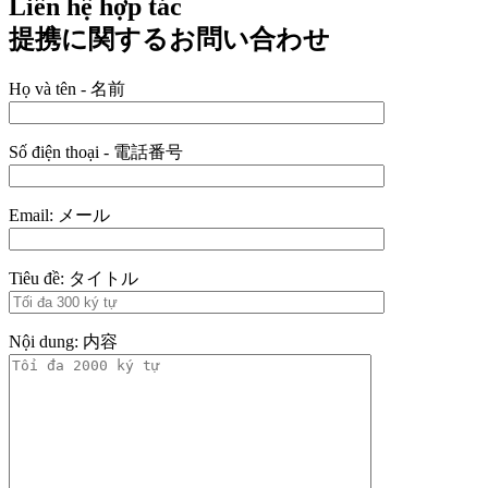
Liên hệ hợp tác
提携に関するお問い合わせ
Họ và tên - 名前
Số điện thoại - 電話番号
Email: メール
Tiêu đề: タイトル
Nội dung: 内容