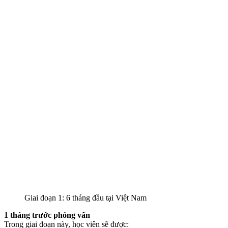
Giai đoạn 1: 6 tháng đầu tại Việt Nam
1 tháng trước phỏng vấn
Trong giai đoạn này, học viên sẽ được: