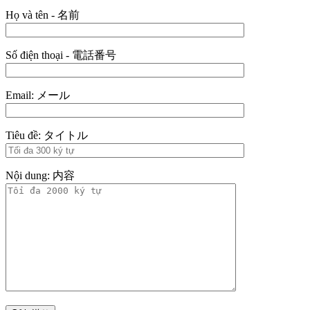
Họ và tên - 名前
Số điện thoại - 電話番号
Email: メール
Tiêu đề: タイトル
Nội dung: 内容