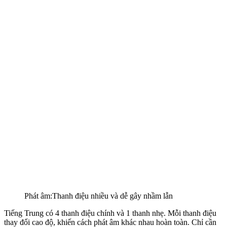
Phát âm:Thanh điệu nhiều và dễ gây nhầm lẫn
Tiếng Trung có 4 thanh điệu chính và 1 thanh nhẹ. Mỗi thanh điệu
thay đổi cao độ, khiến cách phát âm khác nhau hoàn toàn. Chỉ cần