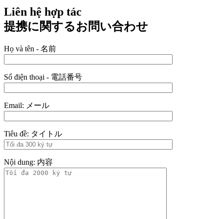
Liên hệ hợp tác
提携に関するお問い合わせ
Họ và tên - 名前
Số điện thoại - 電話番号
Email: メール
Tiêu đề: タイトル
Nội dung: 内容