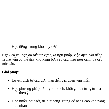
Học tiếng Trung khó hay dễ?
Ngay cả khi bạn đã biết từ vựng và ngữ pháp, việc dịch câu tiếng
Trung vẫn có thể gây khó khăn bởi yêu cầu hiểu ngữ cảnh và cấu
trúc câu.
Giải pháp:
Luyện dịch từ câu đơn giản đến các đoạn văn ngắn.
Học phương pháp tư duy khi dịch, không dịch từng từ mà
dịch theo ý.
Đọc nhiều bài viết, tin tức tiếng Trung để nâng cao khả năng
hiểu nhanh.