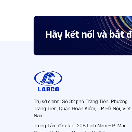
Hãy kết nối và bắt 
Trụ sở chính: Số 32 phố Tràng Tiền, Phường
Tràng Tiền, Quận Hoàn Kiếm, TP Hà Nội, Việt
Nam
Trung Tâm đào tạo: 20B Lĩnh Nam – P. Mai