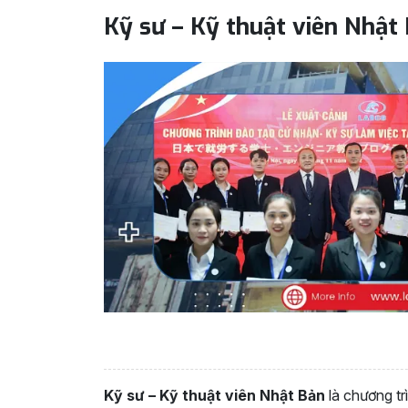
Kỹ sư – Kỹ thuật viên Nhật
Kỹ sư – Kỹ thuật viên Nhật Bản
là chương tr